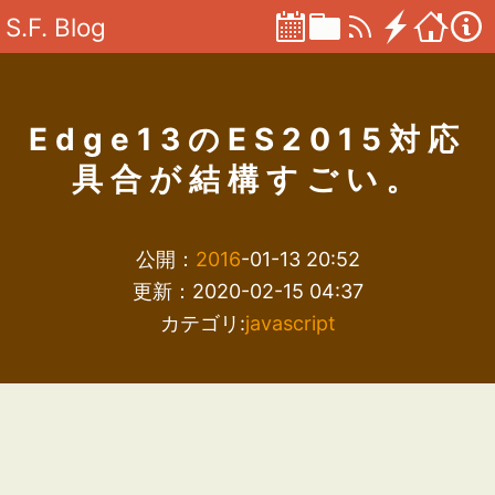
S.F. Blog
Edge13のES2015対応
具合が結構すごい。
公開：
2016
-01-13 20:52
更新：2020-02-15 04:37
カテゴリ:
javascript