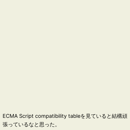
ECMA Script compatibility tableを見ていると結構頑
張っているなと思った。