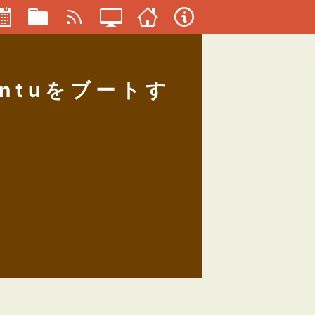
untuをブートす