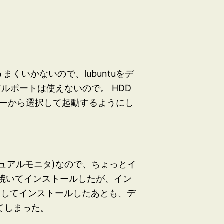
まくいかないので、lubuntuをデ
アルポートは使えないので。 HDD
ージャーから選択して起動するようにし
デュアルモニタ)なので、ちょっとイ
Dに焼いてインストールしたが、イン
そしてインストールしたあとも、デ
てしまった。