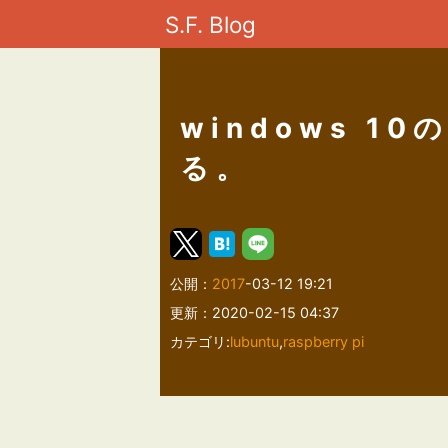
S.F. Blog
windows 1
る。
公開：
2017
-03-12 19:21
更新：2020-02-15 04:37
カテゴリ:
lubuntu
,
raspberry pi