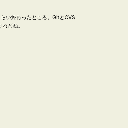
らい終わったところ。GitとCVS
けれどね。