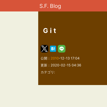
S.F. Blog
Git
公開：
2010
-12-13 17:04
更新：2020-02-15 04:36
カテゴリ: