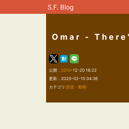
S.F. Blog
Omar - There
公開：
2010
-12-20 18:22
更新：2020-02-15 04:36
カテゴリ:
音楽・動画