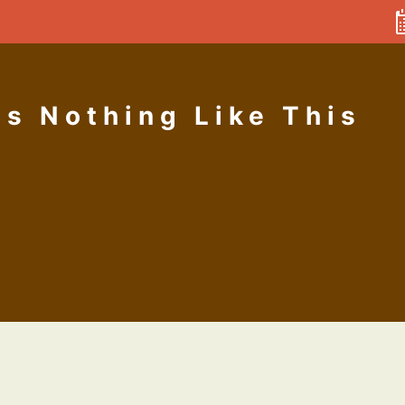
's Nothing Like This