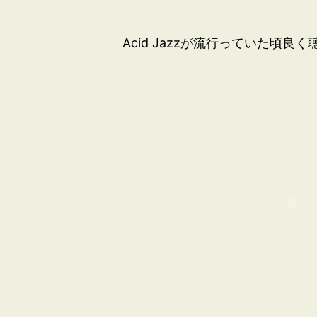
Acid Jazzが流行っていた