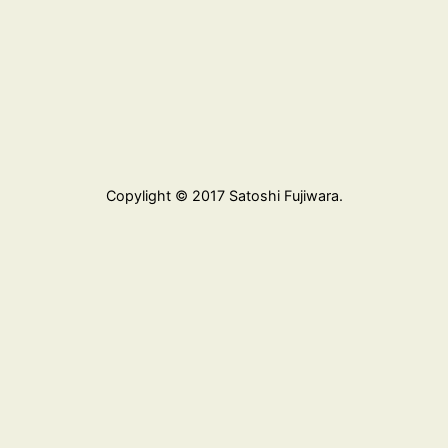
Copylight © 2017 Satoshi Fujiwara.