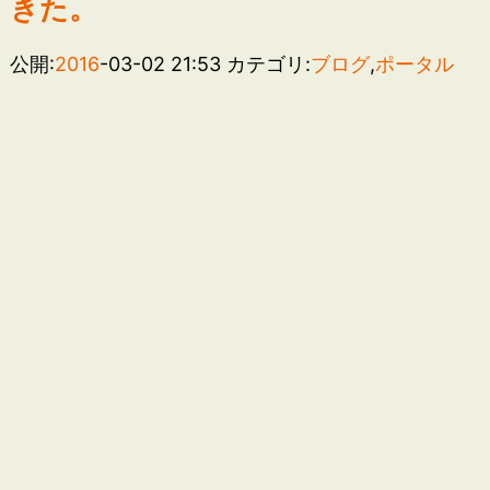
きた。
公開:
2016
-03-02 21:53
カテゴリ:
ブログ
,
ポータル