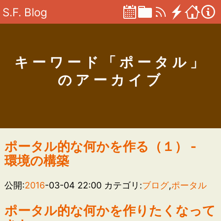
S.F. Blog
キーワード「ポータル」
のアーカイブ
ポータル的な何かを作る（１） -
環境の構築
公開:
2016
-03-04 22:00
カテゴリ:
ブログ
,
ポータル
ポータル的な何かを作りたくなって