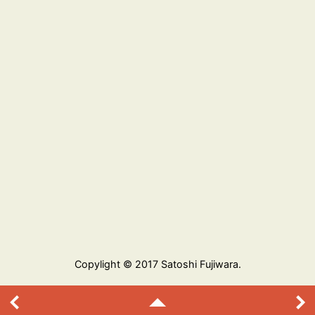
Copylight © 2017 Satoshi Fujiwara.