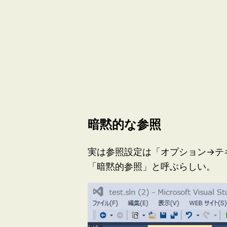
暗黙的な参照
実は参照設定は「オプション→テキスト
「暗黙的参照」と呼ぶらしい。