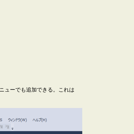
照」メニューでも追加できる。これは