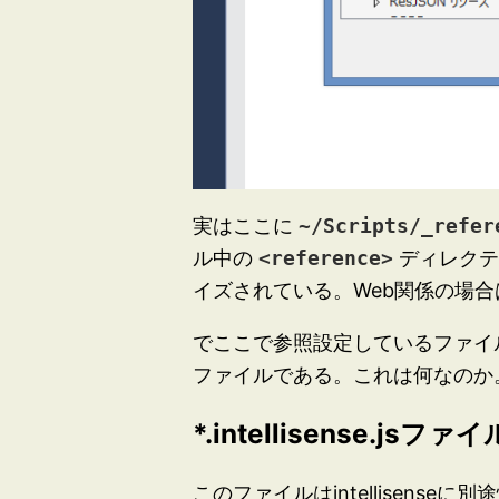
実はここに
~/Scripts/_refer
ル中の
<reference>
ディレクテ
イズされている。Web関係の場合
でここで参照設定しているファイルは_
ファイルである。これは何なのか
*.intellisense.jsファイ
このファイルはintellisen