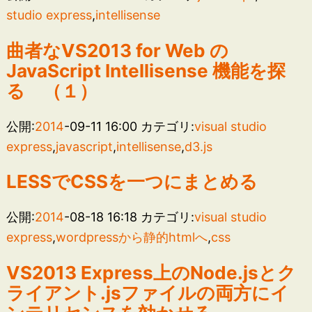
studio express
,
intellisense
曲者なVS2013 for Web の
JavaScript Intellisense 機能を探
る （１）
公開:
2014
-09-11 16:00
カテゴリ:
visual studio
express
,
javascript
,
intellisense
,
d3.js
LESSでCSSを一つにまとめる
公開:
2014
-08-18 16:18
カテゴリ:
visual studio
express
,
wordpressから静的htmlへ
,
css
VS2013 Express上のNode.jsとク
ライアント.jsファイルの両方にイ