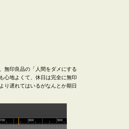
、無印良品の「人間をダメにする
も心地よくて、休日は完全に無印
より遅れてはいるがなんとか期日