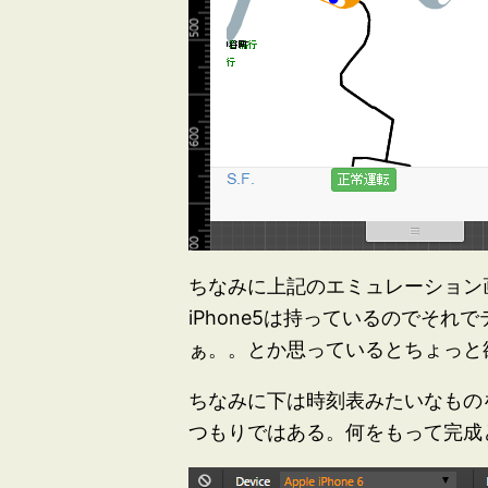
ちなみに上記のエミュレーション画面
iPhone5は持っているのでそれ
ぁ。。とか思っているとちょっと
ちなみに下は時刻表みたいなもの
つもりではある。何をもって完成