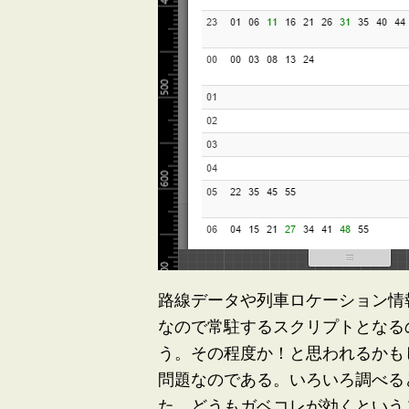
路線データや列車ロケーション情報
なので常駐するスクリプトとなる
う。その程度か！と思われるかも
問題なのである。いろいろ調べる
た。どうもガベコレが効くという