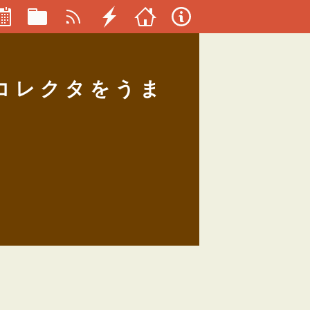
コレクタをうま