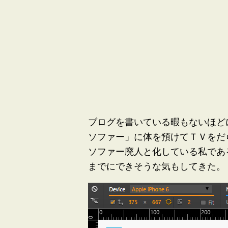
ブログを書いている暇もないほど
ソファー」に体を預けてＴＶをだ
ソファー廃人と化している私であ
までにできそうな気もしてきた。