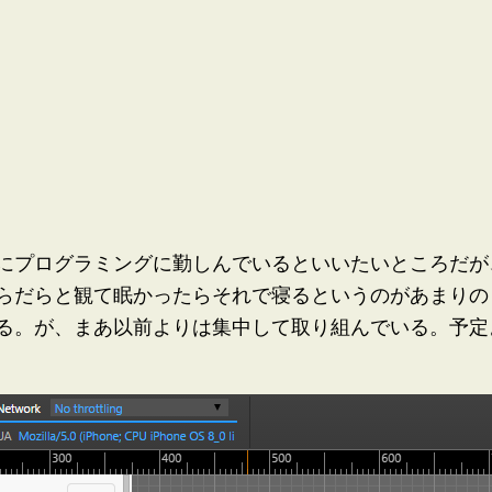
にプログラミングに勤しんでいるといいたいところだが
らだらと観て眠かったらそれで寝るというのがあまりの
る。が、まあ以前よりは集中して取り組んでいる。予定