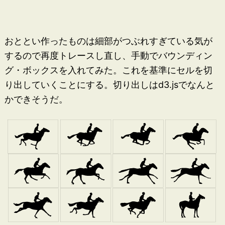
おととい作ったものは細部がつぶれすぎている気が
するので再度トレースし直し、手動でバウンディン
グ・ボックスを入れてみた。これを基準にセルを切
り出していくことにする。切り出しはd3.jsでなんと
かできそうだ。