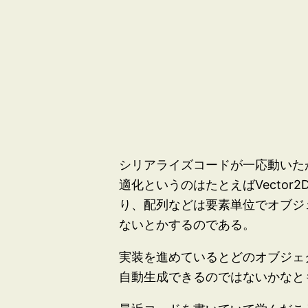
シリアライズコードが一応動いた
適化というのはたとえばVector
り、配列などは要素単位でオブジ
ないとかするのである。
実装を進めているとどのオブジェ
自動生成できるのではないかなと