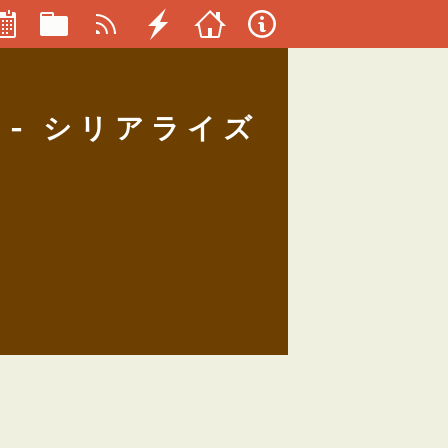
 - シリアライズ