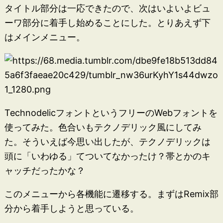
タイトル部分は一応できたので、次はいよいよビュ
ーワ部分に着手し始めることにした。とりあえず下
はメインメニュー。
TechnodelicフォントというフリーのWebフォントを
使ってみた。色合いもテクノデリック風にしてみ
た。そういえば今思い出したが、テクノデリックは
頭に「いわゆる」てついてなかったけ？帯とかのキ
ャッチだったかな？
このメニューから各機能に遷移する。まずはRemix部
分から着手しようと思っている。