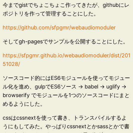
今までgistでちょこちょこ作ってきたが、githubにレ
ポジトリを作って管理することにした。
https://github.com/sfpgmr/webaudiomoduler
そしてgh-pagesでサンプルを公開することにした。
https://sfpgmr.github.io/webaudiomoduler/dist/201
51028/
ソースコード的にはES6モジュールを使ってモジュー
ル化を進め、gulpでES6ソース -> babel -> uglify ->
browserify でモジュールを1つのソースコードにまと
めるようにした。
cssはcssnextを使って書き、トランスパイルするよ
うにもしてみた。やっぱりcssnextとかsassとかで書