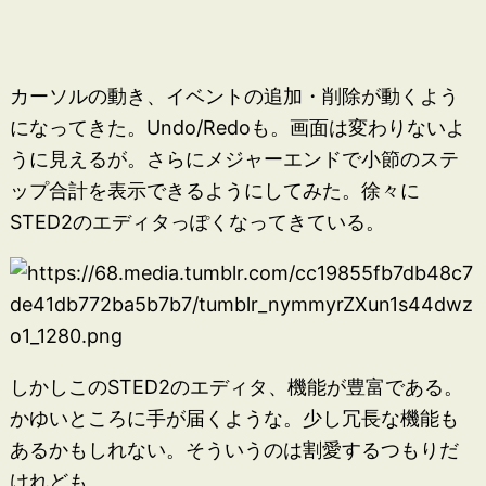
カーソルの動き、イベントの追加・削除が動くよう
になってきた。Undo/Redoも。画面は変わりないよ
うに見えるが。さらにメジャーエンドで小節のステ
ップ合計を表示できるようにしてみた。徐々に
STED2のエディタっぽくなってきている。
しかしこのSTED2のエディタ、機能が豊富である。
かゆいところに手が届くような。少し冗長な機能も
あるかもしれない。そういうのは割愛するつもりだ
けれども。