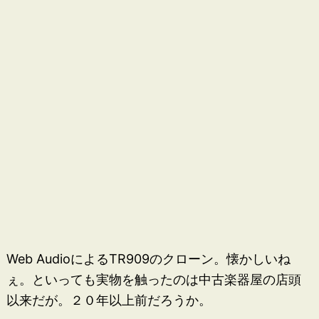
Web AudioによるTR909のクローン。懐かしいね
ぇ。といっても実物を触ったのは中古楽器屋の店頭
以来だが。２０年以上前だろうか。