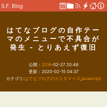
S.F. Blog
はてなブログの自作テー
マのメニューで不具合が
発生 - とりあえず復旧
公開：
2016
-02-27 20:48
更新：2020-02-15 04:37
カテゴリ:
はてなブログのカスタマイズ
,
javascript