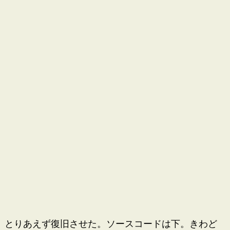
とりあえず復旧させた。ソースコードは下。きわど