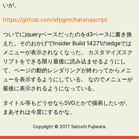
いが。
https://github.com/sfpgmr/hatenascript
ついでにjqueryベースだったのをd3ベースに書き換
えた。そのおかげでInsider Build 14271のedgeでは
メニューが表示されなくなった。 カスタマイズスク
リプトをできる限り最後に読み込ませるようにし
て、ページの動的レンダリングが終わってからメニ
ューを表示するようにしている。 なのでメニューが
最後に表示されるようになっている。
タイトル等もどうせならSVGとかで描画したいが、
まあそれは今度にするかな。
Copylight © 2017 Satoshi Fujiwara.