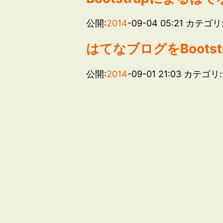
公開:
2014
-09-04 05:21
カテゴリ
はてなブログをBoots
公開:
2014
-09-01 21:03
カテゴリ: