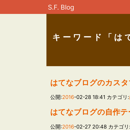
S.F. Blog
キーワード「は
はてなブログのカスタ
公開:
2016
-02-28 18:41
カテゴリ:
はてなブログの自作テ
公開:
2016
-02-27 20:48
カテゴリ