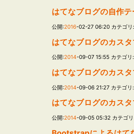
はてなブログの自作テ
公開:
2016
-02-27 06:20
カテゴリ
はてなブログのカスタマイズ
公開:
2014
-09-07 15:55
カテゴリ
はてなブログのカスタマイズ 
公開:
2014
-09-06 21:27
カテゴリ
はてなブログのカスタマイ
公開:
2014
-09-05 05:32
カテゴリ
Bootstrapによ