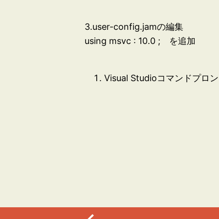
3.user-config.jamの編集
using msvc : 10.0 ; を追加
Visual Studioコマンド