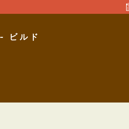
0 - ビルド