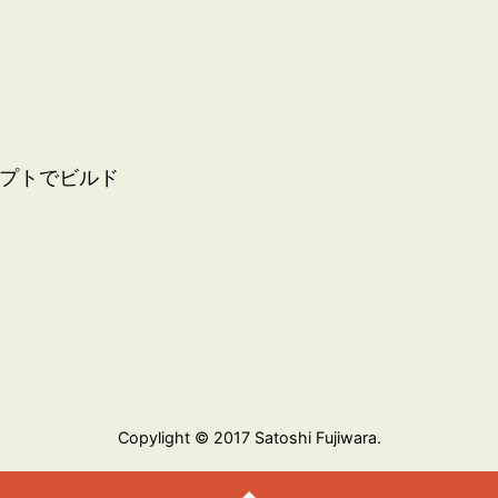
プロンプトでビルド
Copylight © 2017 Satoshi Fujiwara.