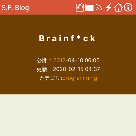
S.F. Blog
Brainf*ck
公開：
2012
-04-10 06:05
更新：2020-02-15 04:37
カテゴリ:
programming