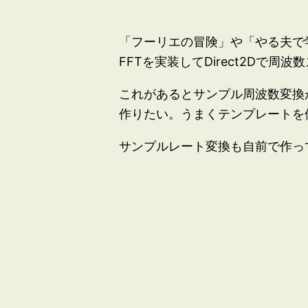
「フーリエの冒険」や「やる夫で
FFTを実装してDirect2Dで
これがあるとサンプル周波数変換
作りたい。うまくテンプレートを
サンプルレート変換も自前で作ってみ