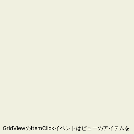
GridViewのItemClickイベントはビューのアイテムを