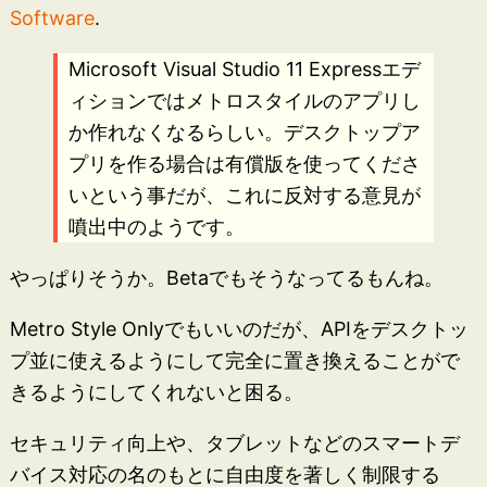
Software
.
Microsoft Visual Studio 11 Expressエデ
ィションではメトロスタイルのアプリし
か作れなくなるらしい。デスクトップア
プリを作る場合は有償版を使ってくださ
いという事だが、これに反対する意見が
噴出中のようです。
やっぱりそうか。Betaでもそうなってるもんね。
Metro Style Onlyでもいいのだが、APIをデスクトッ
プ並に使えるようにして完全に置き換えることがで
きるようにしてくれないと困る。
セキュリティ向上や、タブレットなどのスマートデ
バイス対応の名のもとに自由度を著しく制限する