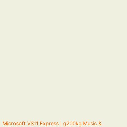
Microsoft VS11 Express | g200kg Music &