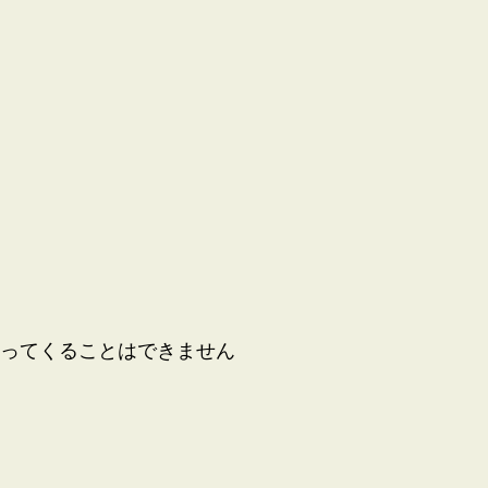
持ってくることはできません