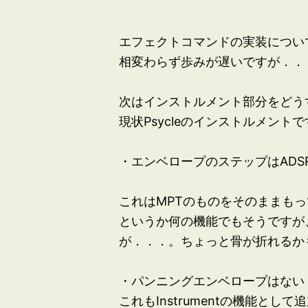
エフェクトコマンドの実装につい
相変わらず歩みが遅いですが．．
次はインストルメント部分をどう
現状Psycleのインストルメント
・エンベロープのステップはADS
これはMPTのものをそのままも
というか何の機能でもそうですが、
が．．．。ちょっと骨が折れるか
・パンニングエンベロープはない
これもInstrumentの機能と