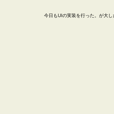
今日もUIの実装を行った。が大