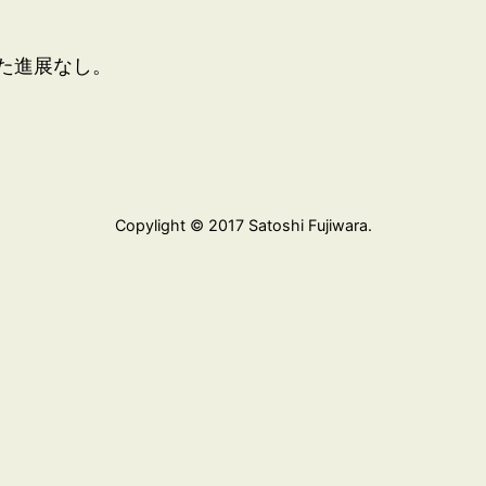
した進展なし。
Copylight © 2017 Satoshi Fujiwara.