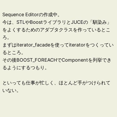
Sequence Editorの作成中。
今は、STLやBoostライブラリとJUCEの「馴染み」
をよくするためのアダプタクラスを作っているとこ
ろ。
まずはiterator_facadeを使ってiteratorをつくってい
るところ。
その後BOOST_FOREACHでComponentを列挙でき
るようにするつもり。
といっても仕事が忙しく、ほとんど手がつけられて
いない。