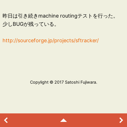
昨日は引き続きmachine routingテストを行った。
少しBUGが残っている。
http://sourceforge.jp/projects/sftracker/
Copylight © 2017 Satoshi Fujiwara.