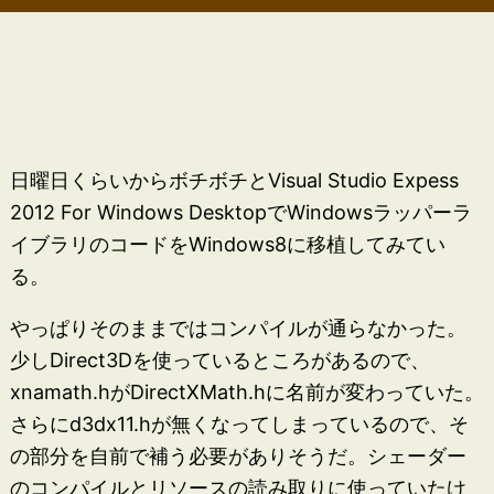
日曜日くらいからボチボチとVisual Studio Expess
2012 For Windows DesktopでWindowsラッパーラ
イブラリのコードをWindows8に移植してみてい
る。
やっぱりそのままではコンパイルが通らなかった。
少しDirect3Dを使っているところがあるので、
xnamath.hがDirectXMath.hに名前が変わっていた。
さらにd3dx11.hが無くなってしまっているので、そ
の部分を自前で補う必要がありそうだ。シェーダー
のコンパイルとリソースの読み取りに使っていたけ