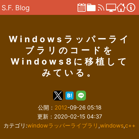
S.F. Blog
Windowsラッパーライ
ブラリのコードを
Windows8に移植して
みている。
公開：
2012
-09-26 05:18
更新：2020-02-15 04:37
カテゴリ:
windowラッパーライブラリ
,
windows
,
c++