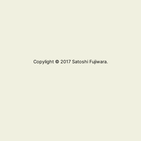
Copylight © 2017 Satoshi Fujiwara.