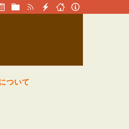
Sについて