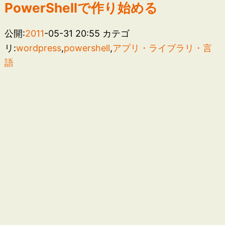
PowerShellで作り始める
公開:
2011
-05-31 20:55
カテゴ
リ:
wordpress
,
powershell
,
アプリ・ライブラリ・言
語