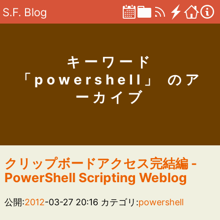
S.F. Blog
キーワード
「powershell」 のア
ーカイブ
クリップボードアクセス完結編 -
PowerShell Scripting Weblog
公開:
2012
-03-27 20:16
カテゴリ:
powershell