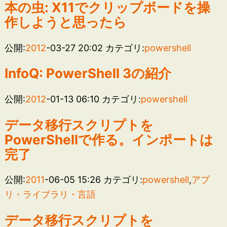
本の虫: X11でクリップボードを操
作しようと思ったら
公開:
2012
-03-27 20:02
カテゴリ:
powershell
InfoQ: PowerShell 3の紹介
公開:
2012
-01-13 06:10
カテゴリ:
powershell
データ移行スクリプトを
PowerShellで作る。インポートは
完了
公開:
2011
-06-05 15:26
カテゴリ:
powershell
,
アプ
リ・ライブラリ・言語
データ移行スクリプトを