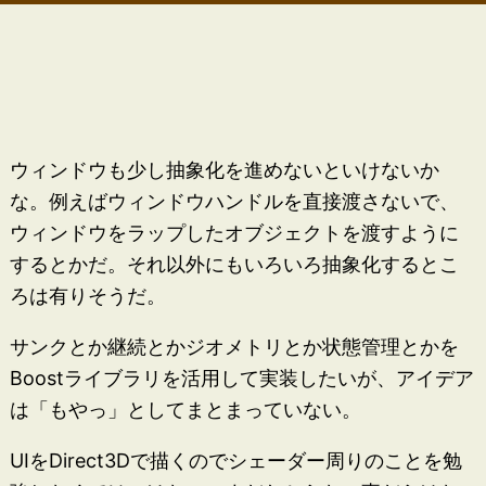
ウィンドウも少し抽象化を進めないといけないか
な。例えばウィンドウハンドルを直接渡さないで、
ウィンドウをラップしたオブジェクトを渡すように
するとかだ。それ以外にもいろいろ抽象化するとこ
ろは有りそうだ。
サンクとか継続とかジオメトリとか状態管理とかを
Boostライブラリを活用して実装したいが、アイデア
は「もやっ」としてまとまっていない。
UIをDirect3Dで描くのでシェーダー周りのことを勉