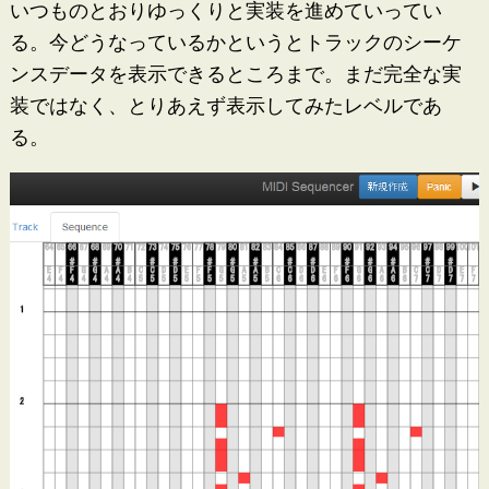
いつものとおりゆっくりと実装を進めていってい
る。今どうなっているかというとトラックのシーケ
ンスデータを表示できるところまで。まだ完全な実
装ではなく、とりあえず表示してみたレベルであ
る。