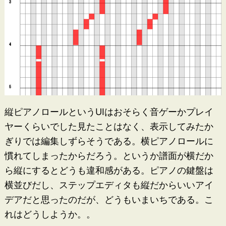
縦ピアノロールというUIはおそらく音ゲーかプレイ
ヤーくらいでした見たことはなく、表示してみたか
ぎりでは編集しずらそうである。横ピアノロールに
慣れてしまったからだろう。というか譜面が横だか
ら縦にするとどうも違和感がある。ピアノの鍵盤は
横並びだし、ステップエディタも縦だからいいアイ
デアだと思ったのだが、どうもいまいちである。こ
れはどうしようか。。