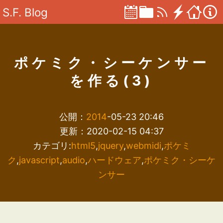
S.F. Blog
ポケミク・シーケンサー
を作る(3)
公開：
2014
-05-23 20:46
更新：2020-02-15 04:37
カテゴリ:
html5
,
jquery
,
webmidi
,
ポケミ
ク
,
javascript
,
audio
,
ハードウェア
,
ポケミク・シーケ
ンサー