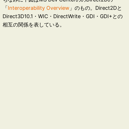
「
Interoperability Overview
」のもの。Direct2Dと
Direct3D10.1・WIC・DirectWrite・GDI・GDI+との
相互の関係を表している。