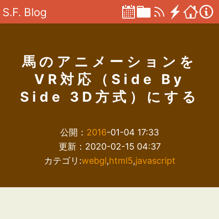
S.F. Blog
馬のアニメーションを
VR対応（Side By
Side 3D方式）にする
公開：
2016
-01-04 17:33
更新：2020-02-15 04:37
カテゴリ:
webgl
,
html5
,
javascript