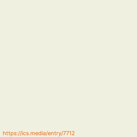
https://ics.media/entry/7712