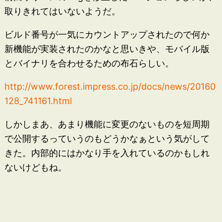
取りきれてはいないようだ。
ビルド番号が一気にカウントアップされたので何か
新機能が実装されたのかなと思いきや、モバイル版
とバイナリを合わせるための布石らしい。
http://www.forest.impress.co.jp/docs/news/20160
128_741161.html
しかしまあ、あまり機能に変更のないものを短周期
で公開するっていうのもどうかなぁという気がして
きた。内部的にはかなり手を入れているのかもしれ
ないけどもね。