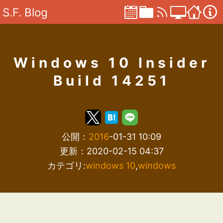
S.F. Blog
Windows 10 Insider
Build 14251
公開：
2016
-01-31 10:09
更新：2020-02-15 04:37
カテゴリ:
windows 10
,
windows