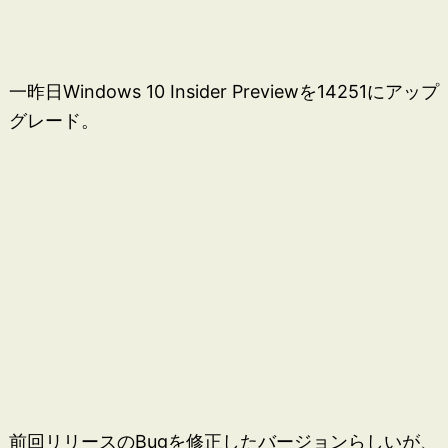
一昨日Windows 10 Insider Previewを14251にアップ
グレード。
前回リリースのBugを修正したバージョンらしいが、