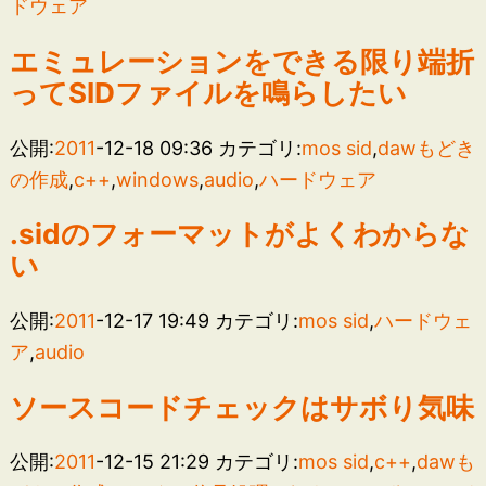
ドウェア
エミュレーションをできる限り端折
ってSIDファイルを鳴らしたい
公開:
2011
-12-18 09:36
カテゴリ:
mos sid
,
dawもどき
の作成
,
c++
,
windows
,
audio
,
ハードウェア
.sidのフォーマットがよくわからな
い
公開:
2011
-12-17 19:49
カテゴリ:
mos sid
,
ハードウェ
ア
,
audio
ソースコードチェックはサボり気味
公開:
2011
-12-15 21:29
カテゴリ:
mos sid
,
c++
,
dawも