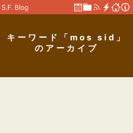
S.F. Blog
キーワード「mos sid」
のアーカイブ