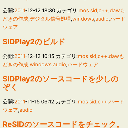
公開:
2011
-12-12 18:30
カテゴリ:
mos sid
,
c++
,
dawも
どきの作成
,
デジタル信号処理
,
windows
,
audio
,
ハード
ウェア
SIDPlay2のビルド
公開:
2011
-12-12 10:15
カテゴリ:
mos sid
,
c++
,
dawも
どきの作成
,
windows
,
audio
,
ハードウェア
SIDPlay2のソースコードを少しの
ぞく
公開:
2011
-11-15 06:12
カテゴリ:
mos sid
,
c++
,
ハード
ウェア
,
audio
ReSIDのソースコードをチェック。