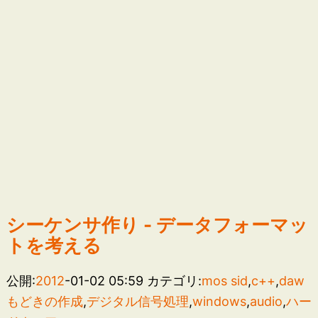
シーケンサ作り - データフォーマッ
トを考える
公開:
2012
-01-02 05:59
カテゴリ:
mos sid
,
c++
,
daw
もどきの作成
,
デジタル信号処理
,
windows
,
audio
,
ハー