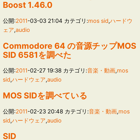
Boost 1.46.0
公開:
2011
-03-03 21:04
カテゴリ:
mos sid
,
ハードウ
ェア
,
audio
Commodore 64 の音源チップMOS
SID 6581を調べた
公開:
2011
-02-27 19:38
カテゴリ:
音楽・動画
,
mos
sid
,
ハードウェア
,
audio
MOS SIDを調べている
公開:
2011
-02-23 20:48
カテゴリ:
音楽・動画
,
mos
sid
,
ハードウェア
,
audio
SID