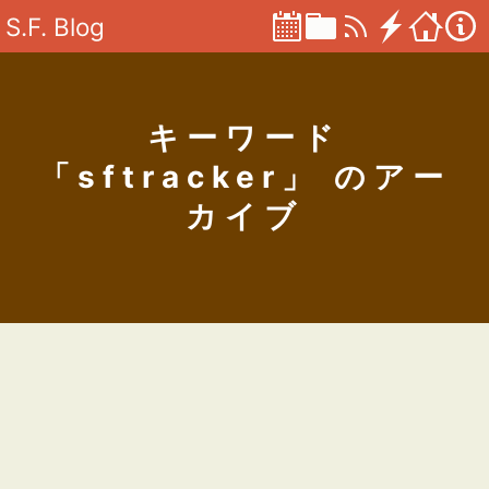
S.F. Blog
キーワード
「sftracker」 のアー
カイブ