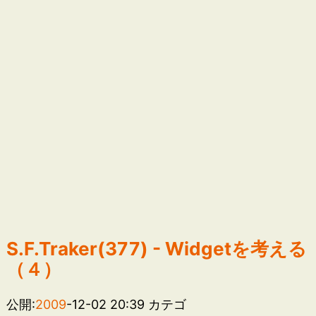
S.F.Traker(377) - Widgetを考える
（４）
公開:
2009
-12-02 20:39
カテゴ